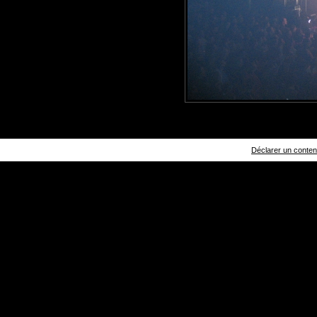
Déclarer un contenu 