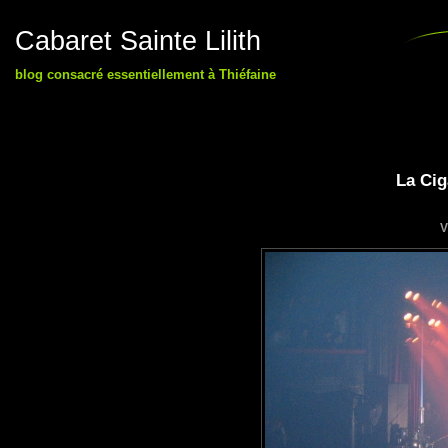
Cabaret Sainte Lilith
blog consacré essentiellement à Thiéfaine
La Cig
V