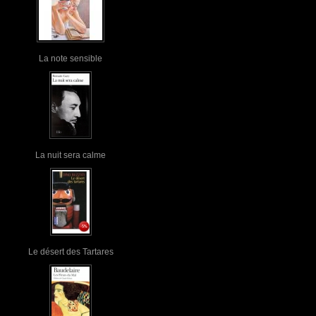
La note sensible
La nuit sera calme
Le désert des Tartares