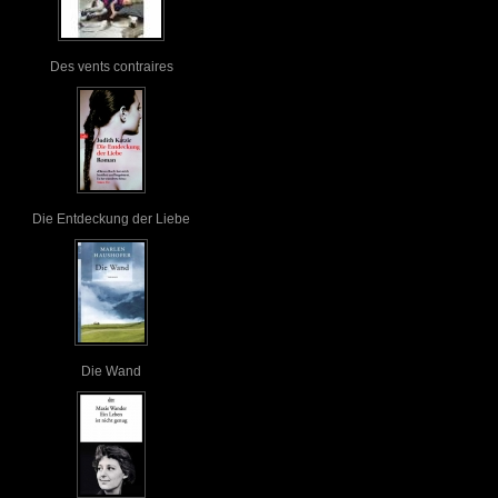
Des vents contraires
Die Entdeckung der Liebe
Die Wand