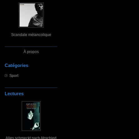
Scandale mélancolique
À propos
Catégories
Sport
Lectures
Alles schmeckt nach Abschied