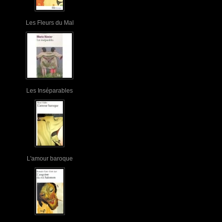
Les Fleurs du Mal
Les Inséparables
L'amour baroque