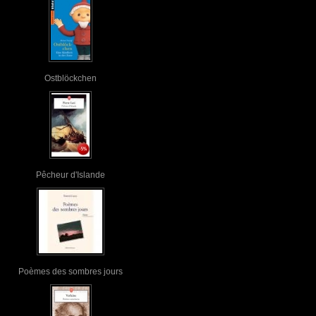
Ostblöckchen
Pêcheur d'Islande
Poèmes des sombres jours