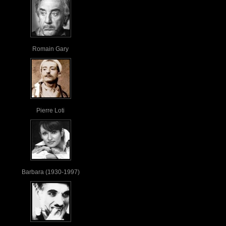
Romain Gary
Pierre Loti
Barbara (1930-1997)