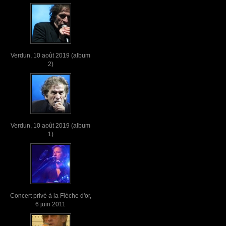
Verdun, 10 août 2019 (album
2)
Verdun, 10 août 2019 (album
1)
Concert privé à la Flèche d'or,
6 juin 2011