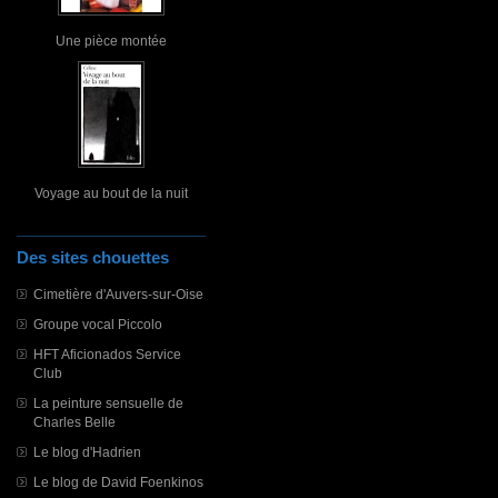
Une pièce montée
Voyage au bout de la nuit
Des sites chouettes
Cimetière d'Auvers-sur-Oise
Groupe vocal Piccolo
HFT Aficionados Service
Club
La peinture sensuelle de
Charles Belle
Le blog d'Hadrien
Le blog de David Foenkinos