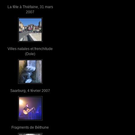
La fête à Thiéfaine, 31 mars
2007
Villes natales et frenchitude
(Dole)
Saarburg, 4 février 2007
Fragments de Béthune