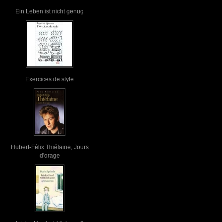
Ein Leben ist nicht genug
Exercices de style
Hubert-Félix Thiéfaine, Jours
d'orage