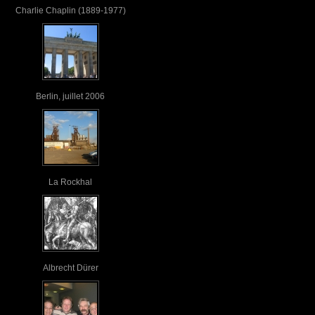
Charlie Chaplin (1889-1977)
Berlin, juillet 2006
La Rockhal
Albrecht Dürer