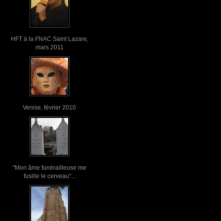
HFT à la FNAC Saint Lazare,
mars 2011
Venise, février 2010
"Mon âme funérailleuse me
fusille le cerveau"...