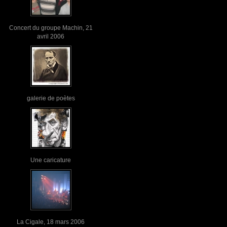
Concert du groupe Machin, 21
avril 2006
galerie de poètes
Une caricature
La Cigale, 18 mars 2006