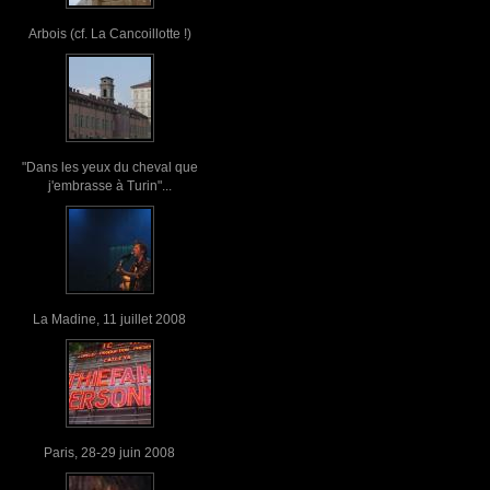
Arbois (cf. La Cancoillotte !)
"Dans les yeux du cheval que
j'embrasse à Turin"...
La Madine, 11 juillet 2008
Paris, 28-29 juin 2008