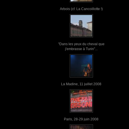
Arbois (cf. La Cancoillotte !)
"Dans les yeux du cheval que
j'embrasse à Turin"...
La Madine, 11 juillet 2008
Paris, 28-29 juin 2008