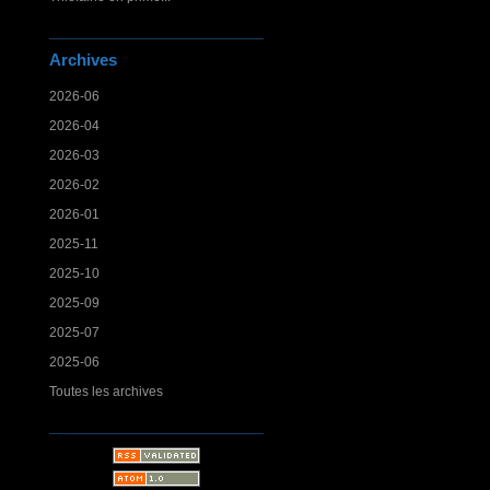
Archives
2026-06
2026-04
2026-03
2026-02
2026-01
2025-11
2025-10
2025-09
2025-07
2025-06
Toutes les archives