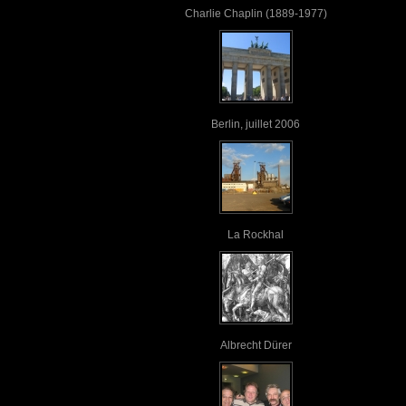
Charlie Chaplin (1889-1977)
Berlin, juillet 2006
La Rockhal
Albrecht Dürer