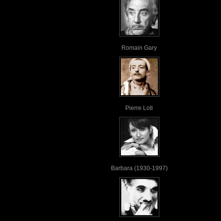
Romain Gary
Pierre Loti
Barbara (1930-1997)