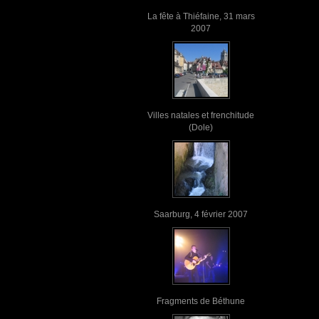
La fête à Thiéfaine, 31 mars
2007
Villes natales et frenchitude
(Dole)
Saarburg, 4 février 2007
Fragments de Béthune