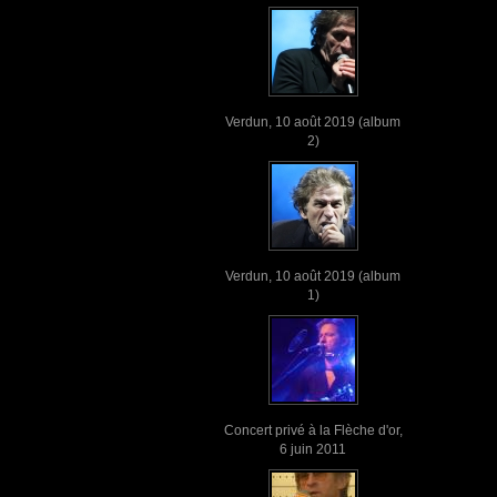
Verdun, 10 août 2019 (album
2)
Verdun, 10 août 2019 (album
1)
Concert privé à la Flèche d'or,
6 juin 2011