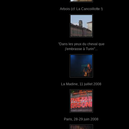
Arbois (cf. La Cancoillotte !)
"Dans les yeux du cheval que
j'embrasse à Turin"...
La Madine, 11 juillet 2008
Paris, 28-29 juin 2008