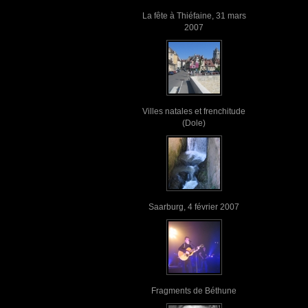
La fête à Thiéfaine, 31 mars
2007
Villes natales et frenchitude
(Dole)
Saarburg, 4 février 2007
Fragments de Béthune