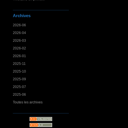
Archives
2026-06
2026-04
2026-03
2026-02
2026-01
2025-11
2025-10
2025-09
2025-07
2025-06
Toutes les archives