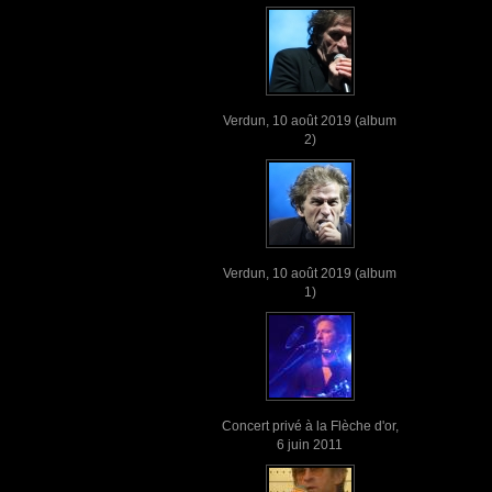
Verdun, 10 août 2019 (album
2)
Verdun, 10 août 2019 (album
1)
Concert privé à la Flèche d'or,
6 juin 2011