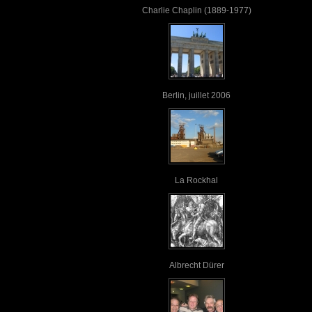
Charlie Chaplin (1889-1977)
Berlin, juillet 2006
La Rockhal
Albrecht Dürer