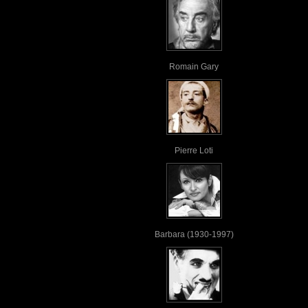
Romain Gary
Pierre Loti
Barbara (1930-1997)